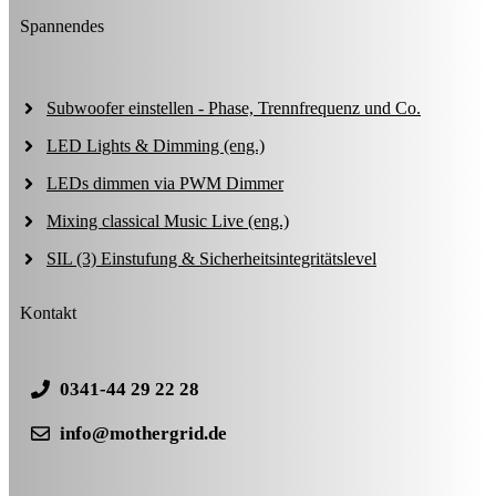
Spannendes
Subwoofer einstellen - Phase, Trennfrequenz und Co.
LED Lights & Dimming (eng.)
LEDs dimmen via PWM Dimmer
Mixing classical Music Live (eng.)
SIL (3) Einstufung & Sicherheitsintegritätslevel
Kontakt
0341-44 29 22 28
info@mothergrid.de