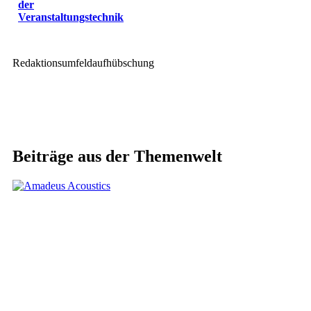
der
Veranstaltungstechnik
Redaktionsumfeldaufhübschung
Beiträge aus der Themenwelt