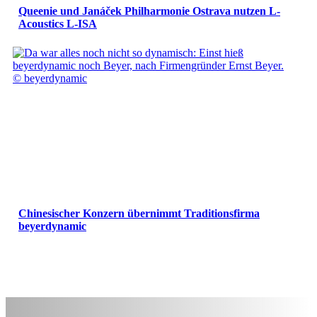
Queenie und Janáček Philharmonie Ostrava nutzen L-
Acoustics L-ISA
Chinesischer Konzern übernimmt Traditionsfirma
beyerdynamic