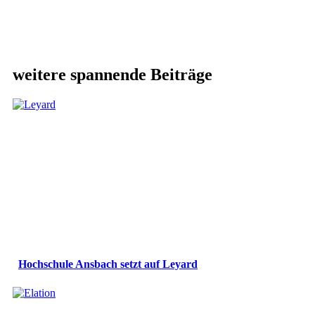
weitere spannende Beiträge
Hochschule Ansbach setzt auf Leyard