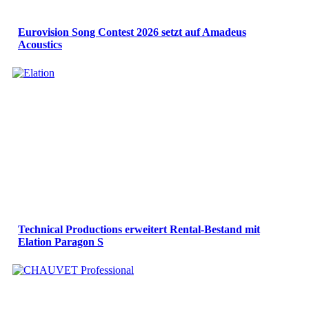
Eurovision Song Contest 2026 setzt auf Amadeus
Acoustics
Technical Productions erweitert Rental-Bestand mit
Elation Paragon S