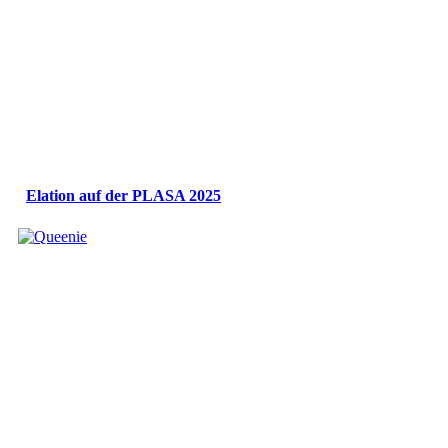
Elation auf der PLASA 2025