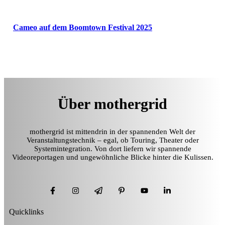
Cameo auf dem Boomtown Festival 2025
Über mothergrid
mothergrid ist mittendrin in der spannenden Welt der
Veranstaltungstechnik – egal, ob Touring, Theater oder
Systemintegration. Von dort liefern wir spannende
Videoreportagen und ungewöhnliche Blicke hinter die Kulissen.
Quicklinks