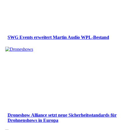
SWG Events erweitert Martin Audio WPL-Bestand
Droneshow Alliance setzt neue Sicherheitsstandards für
Drohnenshows in Europa