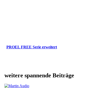
PROEL FREE Serie erweitert
weitere spannende Beiträge