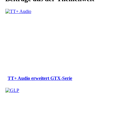
TT+ Audio erweitert GTX-Serie