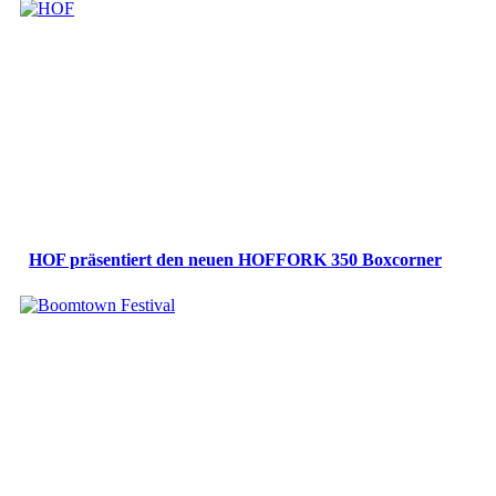
HOF präsentiert den neuen HOFFORK 350 Boxcorner