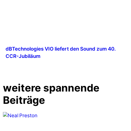
dBTechnologies VIO liefert den Sound zum 40.
CCR-Jubiläum
weitere spannende
Beiträge