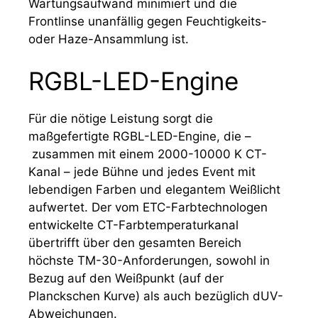
Wartungsaufwand minimiert und die
Frontlinse unanfällig gegen Feuchtigkeits-
oder Haze-Ansammlung ist.
RGBL-LED-Engine
Für die nötige Leistung sorgt die
maßgefertigte RGBL-LED-Engine, die –
zusammen mit einem 2000-10000 K CT-
Kanal – jede Bühne und jedes Event mit
lebendigen Farben und elegantem Weißlicht
aufwertet. Der vom ETC-Farbtechnologen
entwickelte CT-Farbtemperaturkanal
übertrifft über den gesamten Bereich
höchste TM-30-Anforderungen, sowohl in
Bezug auf den Weißpunkt (auf der
Planckschen Kurve) als auch bezüglich dUV-
Abweichungen.