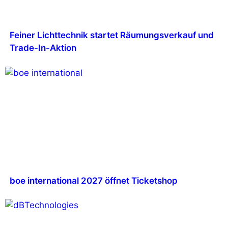
Feiner Lichttechnik startet Räumungsverkauf und
Trade-In-Aktion
boe international 2027 öffnet Ticketshop