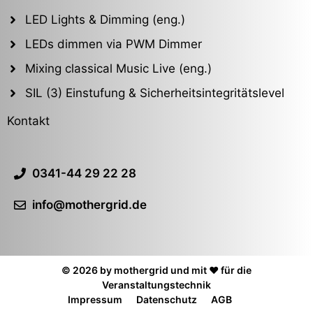
LED Lights & Dimming (eng.)
LEDs dimmen via PWM Dimmer
Mixing classical Music Live (eng.)
SIL (3) Einstufung & Sicherheitsintegritätslevel
Kontakt
0341-44 29 22 28
info@mothergrid.de
© 2026 by mothergrid und mit ❤️ für die
Veranstaltungstechnik
Impressum
Datenschutz
AGB