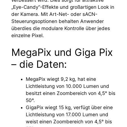
„Eye-Candy“-Effekte und großartigen Look in
der Kamera. Mit Art-Net- oder sACN-
Steuerungsoptionen behalten Anwender
überdies die modulare Kontrolle über jedes
einzelne Pixel.
MegaPix und Giga Pix
– die Daten:
MegaPix wiegt 9,2 kg, hat eine
Lichtleistung von 10.000 Lumen und
besitzt einen Zoombereich von 4,5° bis
50°.
GigaPix wiegt 15 kg, verfügt über eine
Lichtleistung von 17.000 Lumen und
weist einen Zoombereich von 4,5° bis