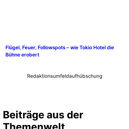
Flügel, Feuer, Followspots – wie Tokio Hotel die
Bühne erobert
Redaktionsumfeldaufhübschung
Beiträge aus der
Themenwelt