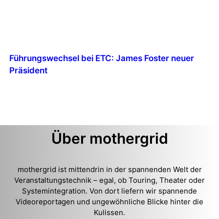
Führungswechsel bei ETC: James Foster neuer
Präsident
Über mothergrid
mothergrid ist mittendrin in der spannenden Welt der
Veranstaltungstechnik – egal, ob Touring, Theater oder
Systemintegration. Von dort liefern wir spannende
Videoreportagen und ungewöhnliche Blicke hinter die
Kulissen.