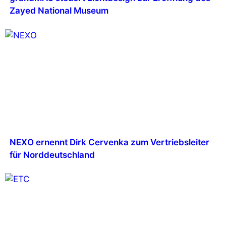
Zayed National Museum
NEXO ernennt Dirk Cervenka zum Vertriebsleiter
für Norddeutschland