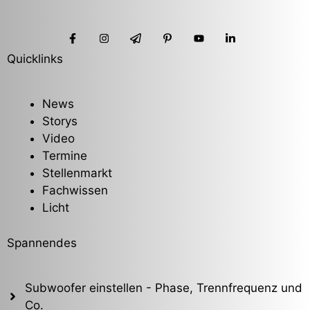
Quicklinks
News
Storys
Video
Termine
Stellenmarkt
Fachwissen
Licht
Spannendes
Subwoofer einstellen - Phase, Trennfrequenz und
Co.