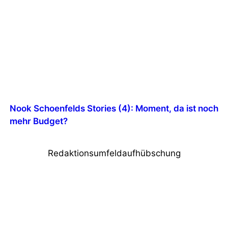
Nook Schoenfelds Stories (4): Moment, da ist noch
mehr Budget?
Redaktionsumfeldaufhübschung