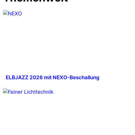
ELBJAZZ 2026 mit NEXO-Beschallung