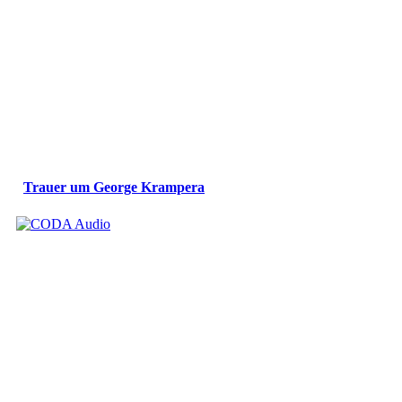
Trauer um George Krampera