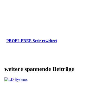
PROEL FREE Serie erweitert
weitere spannende Beiträge