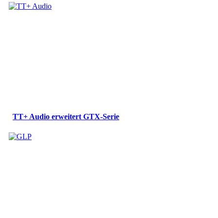
TT+ Audio erweitert GTX-Serie