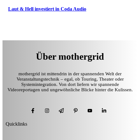
Laut & Hell investiert in Coda Audio
Über mothergrid
mothergrid ist mittendrin in der spannenden Welt der
Veranstaltungstechnik – egal, ob Touring, Theater oder
Systemintegration. Von dort liefern wir spannende
Videoreportagen und ungewöhnliche Blicke hinter die Kulissen.
Quicklinks