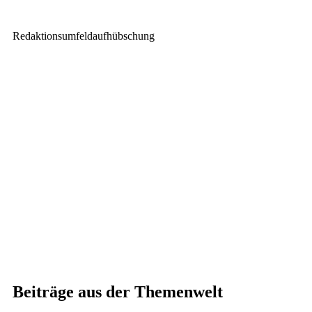
Redaktionsumfeldaufhübschung
Beiträge aus der Themenwelt