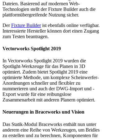
Dateien. Basierend auf modernen Web-
Technologien stellt der Fixture Builder auch die
plattformübergreifende Nutzung sicher.
Der
Fixture Builder
ist ebenfalls online verfügbar.
Interessierte Hersteller können dort einen Zugang
zum Testen beantragen.
Vectorworks Spotlight 2019
In Vectorworks Spotlight 2019 wurden die
Spotlight-Werkzeuge für das Planen in 3D
optimiert. Zudem bietet Spotlight 2019 eine
optimierte Methode, um komplexe Scheinwerfer-
Anordnungen schneller und flexibler zu
nummerieren und auch der DWG-Import und -
Export wurde für eine reibungslose
Zusammenarbeit mit anderen Planern optimiert.
Neuerungen in Braceworks und Vision
Das Statik-Modul Braceworks enthält nun unter
anderem eine Reihe von Werkzeugen, um Bridles
zu erstellen und zu berechnen, Komponenten für