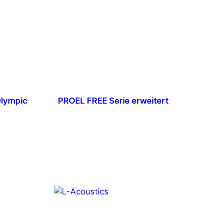
Olympic
PROEL FREE Serie erweitert