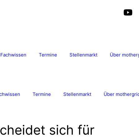
Fachwissen
Termine
Stellenmarkt
Über mother
chwissen
Termine
Stellenmarkt
Über mothergri
cheidet sich für