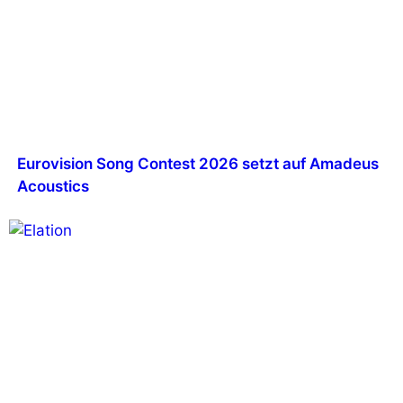
Eurovision Song Contest 2026 setzt auf Amadeus
Acoustics