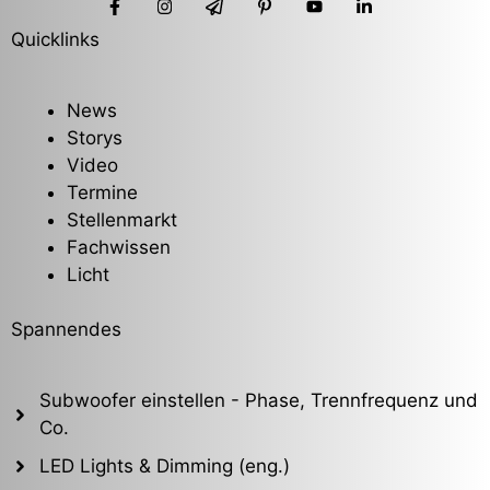
Quicklinks
News
Storys
Video
Termine
Stellenmarkt
Fachwissen
Licht
Spannendes
Subwoofer einstellen - Phase, Trennfrequenz und
Co.
LED Lights & Dimming (eng.)