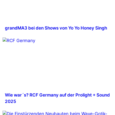
grandMA3 bei den Shows von Yo Yo Honey Singh
Wie war´s? RCF Germany auf der Prolight + Sound
2025