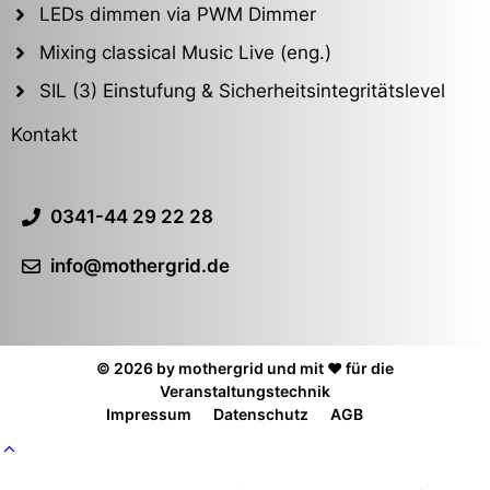
LEDs dimmen via PWM Dimmer
Mixing classical Music Live (eng.)
SIL (3) Einstufung & Sicherheitsintegritätslevel
Kontakt
0341-44 29 22 28
info@mothergrid.de
© 2026 by mothergrid und mit ❤️ für die
Veranstaltungstechnik
Impressum
Datenschutz
AGB