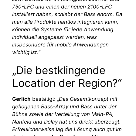
750-LFC und einen der neuen 2100-LFC
installiert haben, schiebt der Bass enorm. Da
man alle Produkte nahtlos integrieren kann,
können die Systeme für jede Anwendung
individuell angepasst werden, was
insbesondere für mobile Anwendungen
wichtig ist.“
„Die bestklingende
Location der Region?“
Gerlich
bestätigt: „
Das Gesamtkonzept mit
geflogenen Bass-Array und Bass unter der
Bühne sowie der Verteilung von Main-PA,
Nahfeld und Delay hat uns direkt überzeugt.
Erfreulicherweise lag die Lösung auch gut im