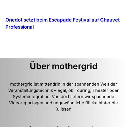
Onedot setzt beim Escapade Festival auf Chauvet
Professional
Über mothergrid
mothergrid ist mittendrin in der spannenden Welt der
Veranstaltungstechnik – egal, ob Touring, Theater oder
Systemintegration. Von dort liefern wir spannende
Videoreportagen und ungewöhnliche Blicke hinter die
Kulissen.