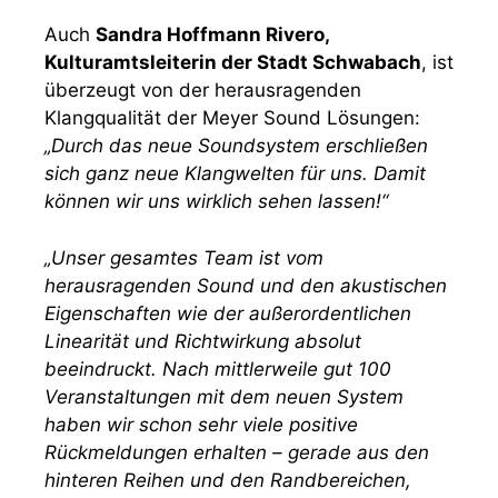
Auch
Sandra Hoffmann Rivero,
Kulturamtsleiterin der Stadt Schwabach
, ist
überzeugt von der herausragenden
Klangqualität der Meyer Sound Lösungen:
„Durch das neue Soundsystem erschließen
sich ganz neue Klangwelten für uns. Damit
können wir uns wirklich sehen lassen!“
„Unser gesamtes Team ist vom
herausragenden Sound und den akustischen
Eigenschaften wie der außerordentlichen
Linearität und Richtwirkung absolut
beeindruckt. Nach mittlerweile gut 100
Veranstaltungen mit dem neuen System
haben wir schon sehr viele positive
Rückmeldungen erhalten – gerade aus den
hinteren Reihen und den Randbereichen,