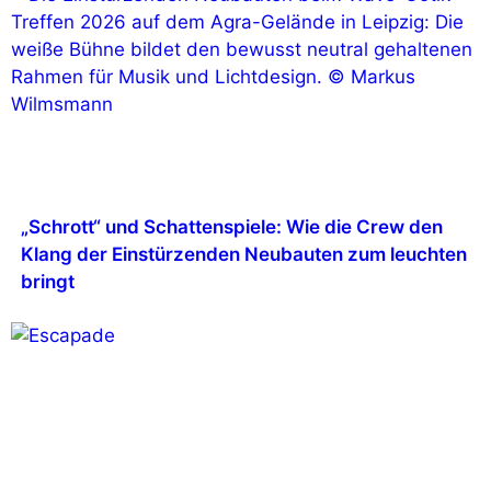
„Schrott“ und Schattenspiele: Wie die Crew den
Klang der Einstürzenden Neubauten zum leuchten
bringt