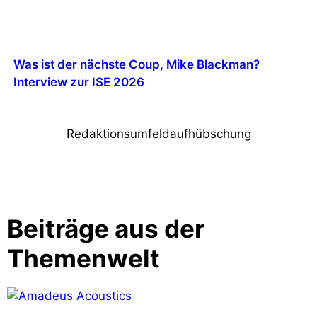
Was ist der nächste Coup, Mike Blackman?
Interview zur ISE 2026
Redaktionsumfeldaufhübschung
Beiträge aus der
Themenwelt