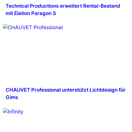
Technical Productions erweitert Rental-Bestand
mit Elation Paragon S
CHAUVET Professional unterstützt Lichtdesign für
Gims