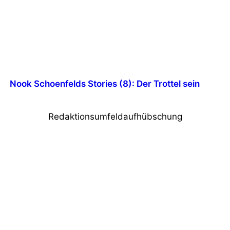
Nook Schoenfelds Stories (8): Der Trottel sein
Redaktionsumfeldaufhübschung