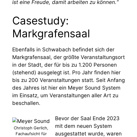
ist eine Freude, damit arbeiten zu können.“
Casestudy:
Markgrafensaal
Ebenfalls in Schwabach befindet sich der
Markgrafensaal, der größte Veranstaltungsort
in der Stadt, der für bis zu 1.200 Personen
(stehend) ausgelegt ist. Pro Jahr finden hier
bis zu 200 Veranstaltungen statt. Seit Anfang
des Jahres ist hier ein Meyer Sound System
im Einsatz, um Veranstaltungen aller Art zu
beschallen.
Bevor der Saal Ende 2023
mit dem neuen System
Christoph Gerlich,
ausgestattet wurde, waren
Fachaufsicht für