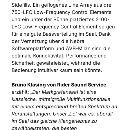
Sidefills. Ein geflogenes Line Array aus drei
750-LFC Low-Frequency Control Elements
und ein unter der Bühne platziertes 2100-
LFC Low-Frequency Control Element sorgen
für eine gute Bassverteilung im Saal. Dank
der Vernetzung über die Nebra
Softwareplattform und AVB-Milan sind die
optimale Konnektivität, Performance und
Sicherheit gewährleistet, während die
Bedienung intuitiver kaum sein könnte.
Bruno Klasing von Rider Sound Service
erzählt:
„Der Markgrafensaal ist eine
klassische, mittelgroße Multifunktionshalle
mit einem entsprechend breiten Spektrum an
Veranstaltungen. Unser Ziel war es, überall
im Saal das gleiche Klangerlebnis zu
gewährleisteten, die besten