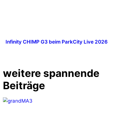
Infinity CHIMP G3 beim ParkCity Live 2026
weitere spannende
Beiträge