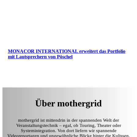
MONACOR INTERNATIONAL erweitert das Portfolio
mit Lautsprechern von Pöschel
Über mothergrid
mothergrid ist mittendrin in der spannenden Welt der
Veranstaltungstechnik – egal, ob Touring, Theater oder
Systemintegration. Von dort liefern wir spannende
Videoreportagen und ungewöhnliche Blicke hinter die Kulissen.