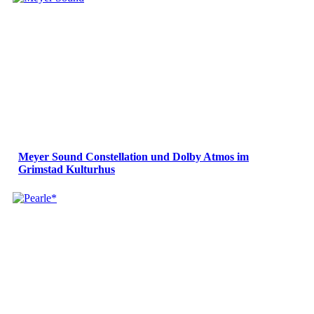
Meyer Sound Constellation und Dolby Atmos im
Grimstad Kulturhus