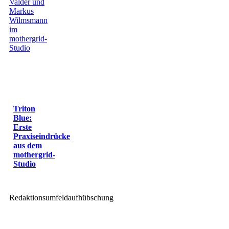
Triton
Blue:
Erste
Praxiseindrücke
aus dem
mothergrid-
Studio
Redaktionsumfeldaufhübschung