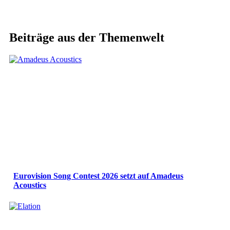
Beiträge aus der Themenwelt
Eurovision Song Contest 2026 setzt auf Amadeus
Acoustics