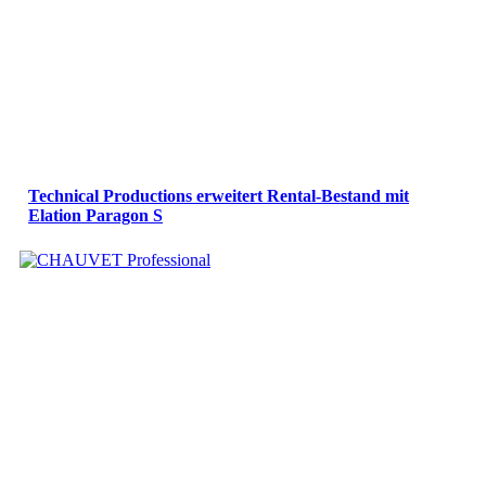
Technical Productions erweitert Rental-Bestand mit
Elation Paragon S