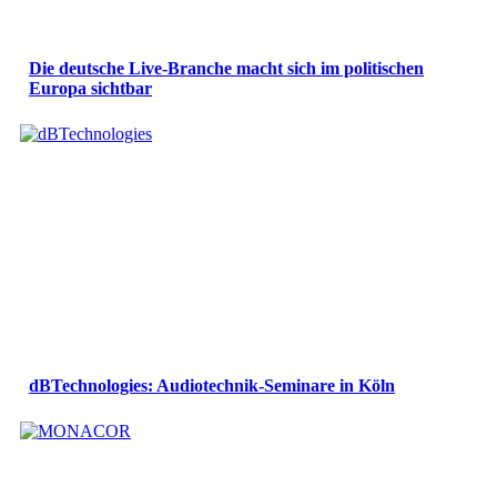
Die deutsche Live-Branche macht sich im politischen
Europa sichtbar
dBTechnologies: Audiotechnik-Seminare in Köln