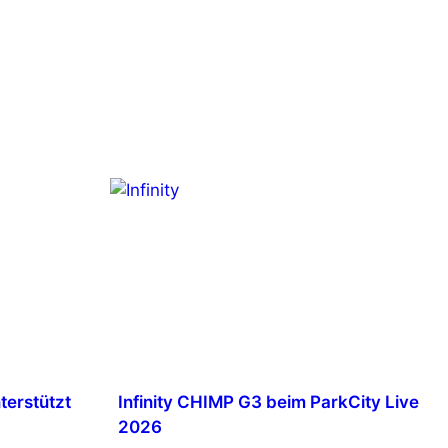
terstützt
Infinity CHIMP G3 beim ParkCity Live
2026