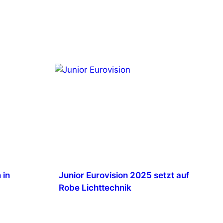
 in
Junior Eurovision 2025 setzt auf
Robe Lichttechnik