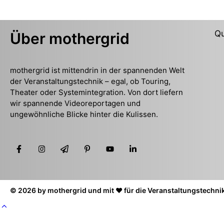
Qu
Über mothergrid
mothergrid ist mittendrin in der spannenden Welt
der Veranstaltungstechnik – egal, ob Touring,
Theater oder Systemintegration. Von dort liefern
wir spannende Videoreportagen und
ungewöhnliche Blicke hinter die Kulissen.
© 2026 by mothergrid und mit ❤️ für die Veranstaltungstechni