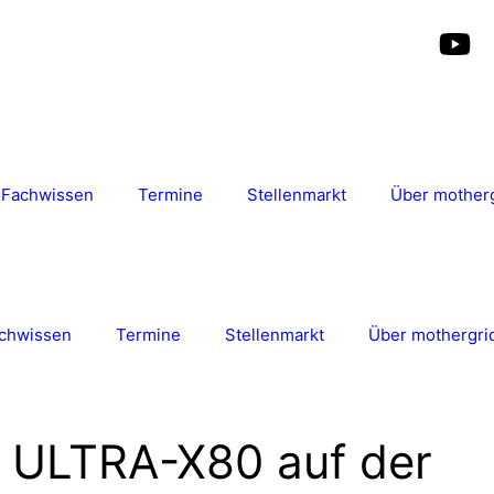
Fachwissen
Termine
Stellenmarkt
Über mother
chwissen
Termine
Stellenmarkt
Über mothergri
 ULTRA-X80 auf der