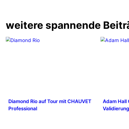
weitere spannende Beitr
Diamond Rio auf Tour mit CHAUVET
Adam Hall 
Professional
Validierun