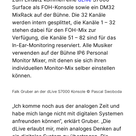
Surface als FOH-Konsole sowie ein DM32
MixRack auf der Bühne. Die 32 Kanäle
werden intern gesplittet, die Kanäle 1 – 32
stehen dabei für den FOH-Mix zur
Verfügung, die Kanäle 51 – 82 sind für das
In-Ear-Monitoring reserviert. Alle Musiker
verwenden auf der Bühne IP6 Personal
Monitor Mixer, mit denen sie sich ihren
individuellen Monitor-Mix selber einstellen
können.
Falk Gruber an der dLive S7000 Konsole © Pascal Swoboda
„Ich komme noch aus der analogen Zeit und
habe mich lange nicht mit digitalen Systemen
anfreunden können“, erklärt Gruber. „Die
dLive erlaubt mir, mein analoges Denken auf