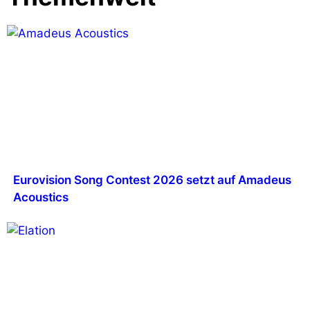
Eurovision Song Contest 2026 setzt auf Amadeus
Acoustics