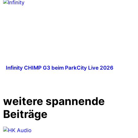
Infinity CHIMP G3 beim ParkCity Live 2026
weitere spannende
Beiträge