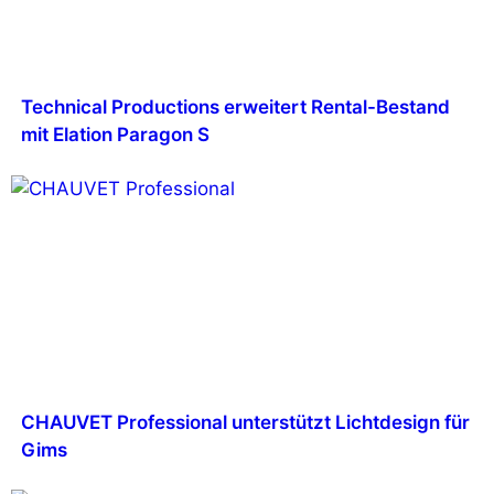
Technical Productions erweitert Rental-Bestand
mit Elation Paragon S
CHAUVET Professional unterstützt Lichtdesign für
Gims