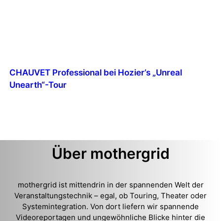
CHAUVET Professional bei Hozier’s „Unreal
Unearth“-Tour
Über mothergrid
mothergrid ist mittendrin in der spannenden Welt der
Veranstaltungstechnik – egal, ob Touring, Theater oder
Systemintegration. Von dort liefern wir spannende
Videoreportagen und ungewöhnliche Blicke hinter die