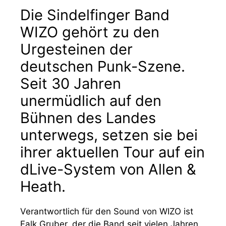
Die Sindelfinger Band
WIZO gehört zu den
Urgesteinen der
deutschen Punk-Szene.
Seit 30 Jahren
unermüdlich auf den
Bühnen des Landes
unterwegs, setzen sie bei
ihrer aktuellen Tour auf ein
dLive-System von Allen &
Heath.
Verantwortlich für den Sound von WIZO ist
Falk Gruber, der die Band seit vielen Jahren