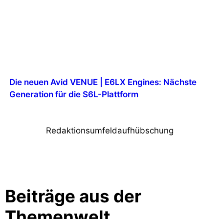
Die neuen Avid VENUE | E6LX Engines: Nächste
Generation für die S6L-Plattform
Redaktionsumfeldaufhübschung
Beiträge aus der
Themenwelt