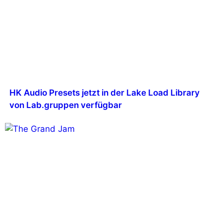
HK Audio Presets jetzt in der Lake Load Library
von Lab.gruppen verfügbar