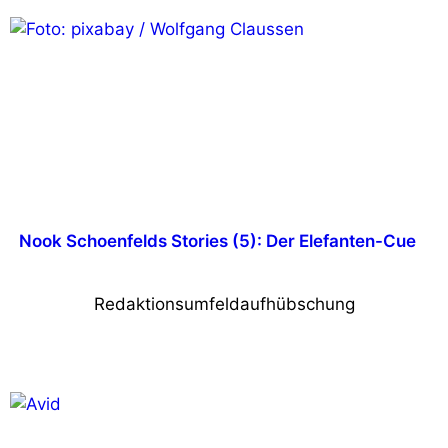
Nook Schoenfelds Stories (5): Der Elefanten-Cue
Redaktionsumfeldaufhübschung