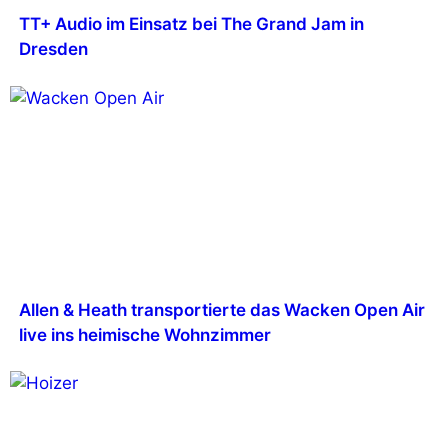
TT+ Audio im Einsatz bei The Grand Jam in
Dresden
Allen & Heath transportierte das Wacken Open Air
live ins heimische Wohnzimmer