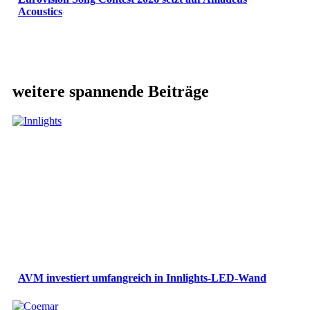
Acoustics
weitere spannende Beiträge
AVM investiert umfangreich in Innlights-LED-Wand