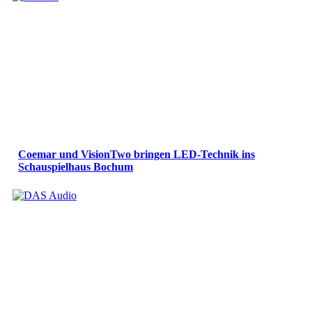
Coemar und VisionTwo bringen LED-Technik ins
Schauspielhaus Bochum