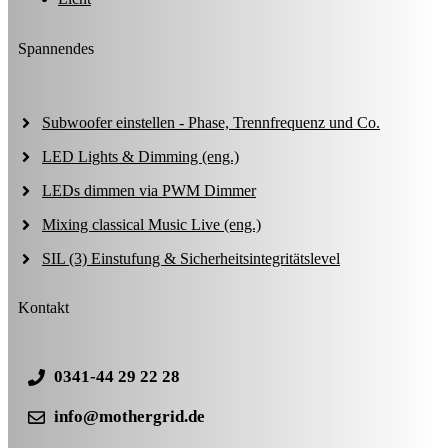
Spannendes
Subwoofer einstellen - Phase, Trennfrequenz und Co.
LED Lights & Dimming (eng.)
LEDs dimmen via PWM Dimmer
Mixing classical Music Live (eng.)
SIL (3) Einstufung & Sicherheitsintegritätslevel
Kontakt
0341-44 29 22 28
info@mothergrid.de