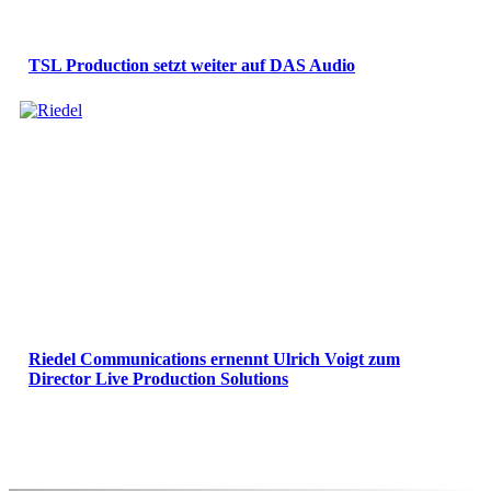
TSL Production setzt weiter auf DAS Audio
Riedel Communications ernennt Ulrich Voigt zum
Director Live Production Solutions