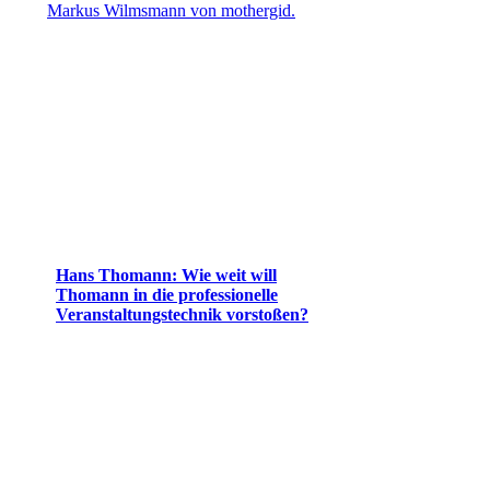
Hans Thomann: Wie weit will
Thomann in die professionelle
Veranstaltungstechnik vorstoßen?