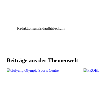
Redaktionsumfeldaufhübschung
Beiträge aus der Themenwelt