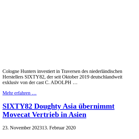
Cologne Hunters investiert in Traversen des niederländischen
Herstellers SIXTY82, der seit Oktober 2019 deutschlandweit
exklusiv von der cast C. ADOLPH …
Mehr erfahren …
SIXTY82 Doughty Asia übernimmt
Movecat Vertrieb in Asien
23. November 2023
13. Februar 2020