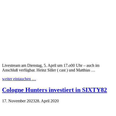
Livestream am Dienstag, 5. April um 17.o00 Uhr – auch im
Anschluß verfügbar. Heinz Siller ( cast ) und Matthias …
weiter eintauchen …
Cologne Hunters investiert in SIXTY82
17. November 2023
28. April 2020