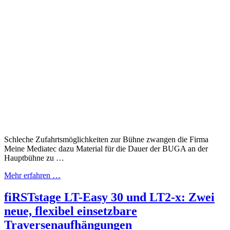
Schleche Zufahrtsmöglichkeiten zur Bühne zwangen die Firma
Meine Mediatec dazu Material für die Dauer der BUGA an der
Hauptbühne zu …
Mehr erfahren …
fiRSTstage LT-Easy 30 und LT2-x: Zwei
neue, flexibel einsetzbare
Traversenaufhängungen