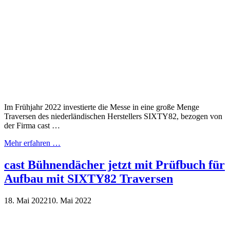
Im Frühjahr 2022 investierte die Messe in eine große Menge
Traversen des niederländischen Herstellers SIXTY82, bezogen von
der Firma cast …
Mehr erfahren …
cast Bühnendächer jetzt mit Prüfbuch für
Aufbau mit SIXTY82 Traversen
18. Mai 2022
10. Mai 2022