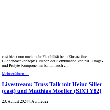
cast bietet nun noch mehr Flexibilität beim Einsatz ihres
Bühnendachkonzeptes. Neben der Kombination von fiRSTstage-
und Prolyte-Komponenten ist nun auch …
Mehr erfahren …
Livestream: Truss Talk mit Heinz Siller
(cast) und Matthias Moeller (SIXTY82)
23. August 2024
4. April 2022