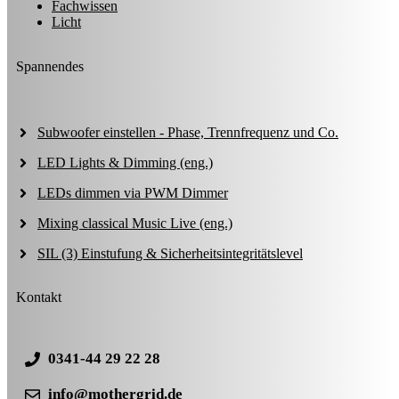
Fachwissen
Licht
Spannendes
Subwoofer einstellen - Phase, Trennfrequenz und Co.
LED Lights & Dimming (eng.)
LEDs dimmen via PWM Dimmer
Mixing classical Music Live (eng.)
SIL (3) Einstufung & Sicherheitsintegritätslevel
Kontakt
0341-44 29 22 28
info@mothergrid.de