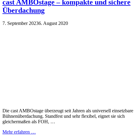
cast AMBOstage – kompakte und sichere
Überdachung
7. September 2023
6. August 2020
Die cast AMBOstage überzeugt seit Jahren als universell einsetzbare
Bühnenüberdachung. Standfest und sehr flexibel, eignet sie sich
gleichermaßen als FOH, …
Mehr erfahren …