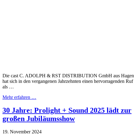
Die cast C. ADOLPH & RST DISTRIBUTION GmbH aus Hagen
hat sich in den vergangenen Jahrzehnten einen hervorragenden Ruf
als …
Mehr erfahren …
30 Jahre: Prolight + Sound 2025 lädt zur
großen Jubiläumsshow
19. November 2024