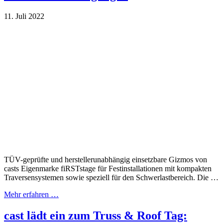
11. Juli 2022
TÜV-geprüfte und herstellerunabhängig einsetzbare Gizmos von
casts Eigenmarke fiRSTstage für Festinstallationen mit kompakten
Traversensystemen sowie speziell für den Schwerlastbereich. Die …
Mehr erfahren …
cast lädt ein zum Truss & Roof Tag: