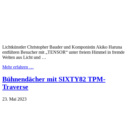
Lichtkünstler Christopher Bauder und Komponistin Akiko Haruna
entführen Besucher mit „TENSOR“ unter freiem Himmel in fremde
Welten aus Licht und …
Mehr erfahren …
Bühnendächer mit SIXTY82 TPM-
Traverse
23. Mai 2023