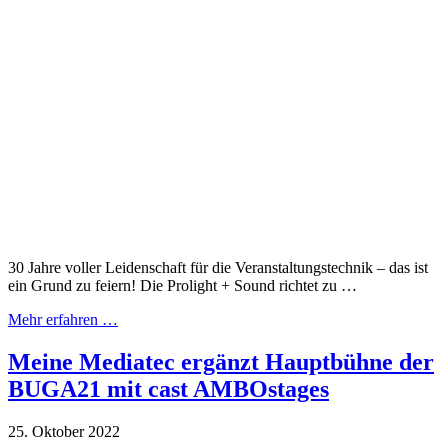
30 Jahre voller Leidenschaft für die Veranstaltungstechnik – das ist
ein Grund zu feiern! Die Prolight + Sound richtet zu …
Mehr erfahren …
Meine Mediatec ergänzt Hauptbühne der
BUGA21 mit cast AMBOstages
25. Oktober 2022