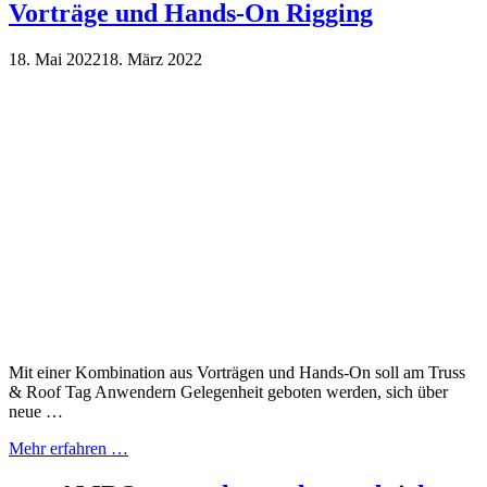
Vorträge und Hands-On Rigging
18. Mai 2022
18. März 2022
Mit einer Kombination aus Vorträgen und Hands-On soll am Truss
& Roof Tag Anwendern Gelegenheit geboten werden, sich über
neue …
Mehr erfahren …