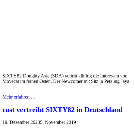
SIXTY82 Doughty Asia (SDA) vertritt künftig die Interessen von
Movecat im fernen Osten. Der Newcomer mit Sitz in Petaling Jaya
…
Mehr erfahren …
cast vertreibt SIXTY82 in Deutschland
19. Dezember 2023
5. November 2019