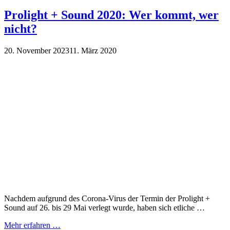
Prolight + Sound 2020: Wer kommt, wer
nicht?
20. November 2023
11. März 2020
Nachdem aufgrund des Corona-Virus der Termin der Prolight +
Sound auf 26. bis 29 Mai verlegt wurde, haben sich etliche …
Mehr erfahren …