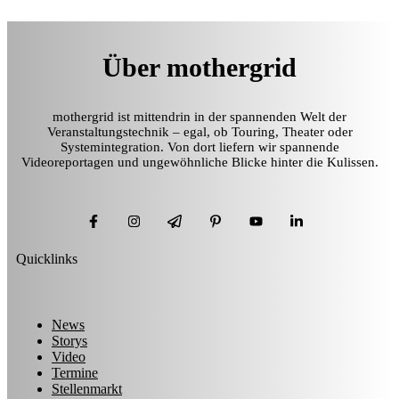
Über mothergrid
mothergrid ist mittendrin in der spannenden Welt der
Veranstaltungstechnik – egal, ob Touring, Theater oder
Systemintegration. Von dort liefern wir spannende
Videoreportagen und ungewöhnliche Blicke hinter die Kulissen.
Quicklinks
News
Storys
Video
Termine
Stellenmarkt