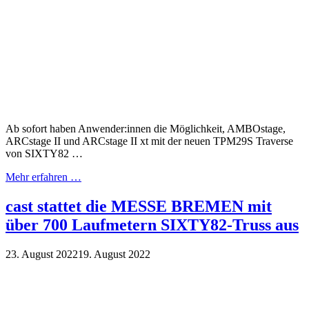
Ab sofort haben Anwender:innen die Möglichkeit, AMBOstage,
ARCstage II und ARCstage II xt mit der neuen TPM29S Traverse
von SIXTY82 …
Mehr erfahren …
cast stattet die MESSE BREMEN mit
über 700 Laufmetern SIXTY82-Truss aus
23. August 2022
19. August 2022