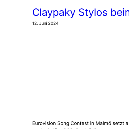
Claypaky Stylos bei
12. Juni 2024
Eurovision Song Contest in Malmö setzt 