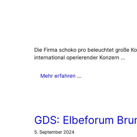
Die Firma schoko pro beleuchtet große 
international operierender Konzern …
Mehr erfahren …
GDS: Elbeforum Bru
5. September 2024