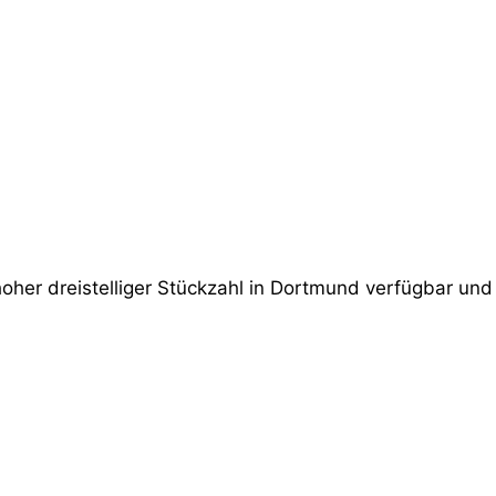
oher dreistelliger Stückzahl in Dortmund verfügbar und 