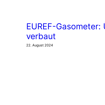
EUREF-Gasometer: Ü
verbaut
22. August 2024