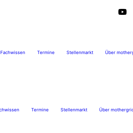
Fachwissen
Termine
Stellenmarkt
Über mother
chwissen
Termine
Stellenmarkt
Über mothergri