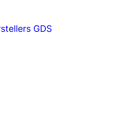
stellers GDS