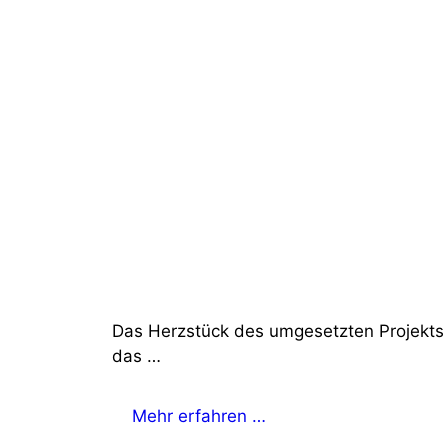
Das Herzstück des umgesetzten Projekts 
das …
Mehr erfahren …