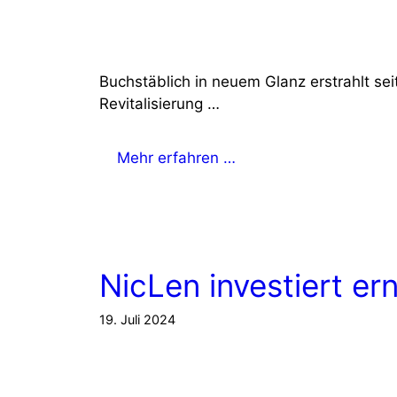
Buchstäblich in neuem Glanz erstrahlt s
Revitalisierung …
Mehr erfahren …
NicLen investiert er
19. Juli 2024