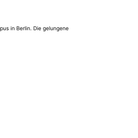
us in Berlin. Die gelungene