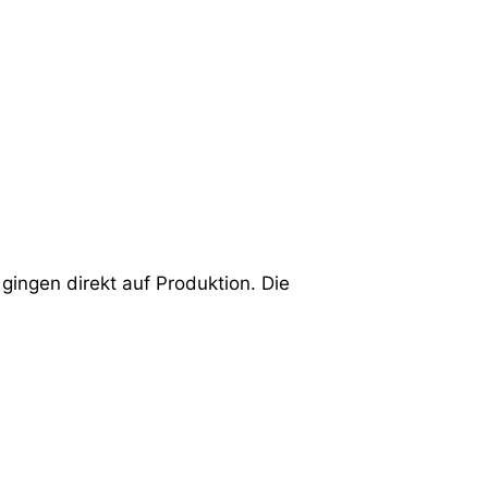
gingen direkt auf Produktion. Die