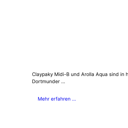
Claypaky Midi-B und Arolla Aqua sind in h
Dortmunder …
Mehr erfahren …