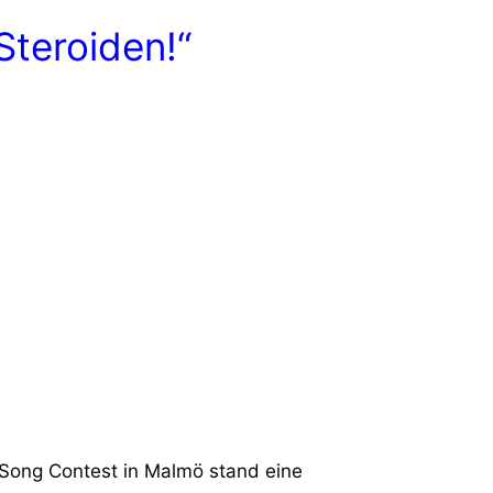
Steroiden!“
 Song Contest in Malmö stand eine