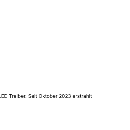
D Treiber. Seit Oktober 2023 erstrahlt