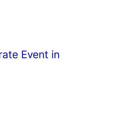
ate Event in