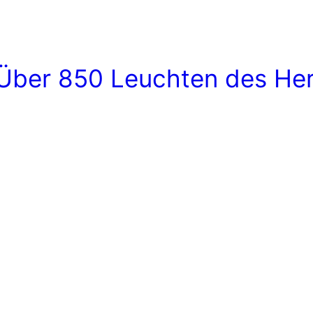
ber 850 Leuchten des Her