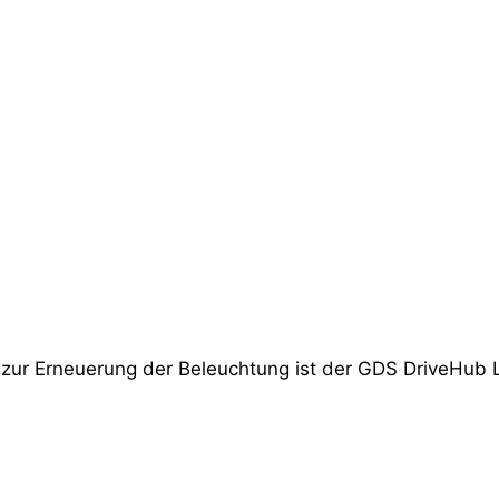
zur Erneuerung der Beleuchtung ist der GDS DriveHub LE