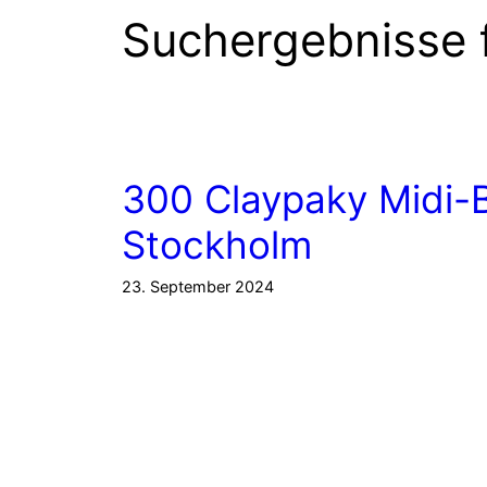
Suchergebnisse 
300 Claypaky Midi-B
Stockholm
23. September 2024