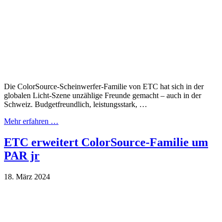
Die ColorSource-Scheinwerfer-Familie von ETC hat sich in der
globalen Licht-Szene unzählige Freunde gemacht – auch in der
Schweiz. Budgetfreundlich, leistungsstark, …
Mehr erfahren …
ETC erweitert ColorSource-Familie um
PAR jr
18. März 2024