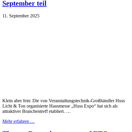
September teil
11. September 2025
Klein aber fein: Die von Veranstaltungstechnik-Großhändler Huss
Licht & Ton organisierte Hausmesse „Huss Expo“ hat sich als
attraktiver Branchentreff etabliert. …
Mehr erfahren …