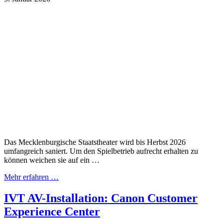
Das Mecklenburgische Staatstheater wird bis Herbst 2026
umfangreich saniert. Um den Spielbetrieb aufrecht erhalten zu
können weichen sie auf ein …
Mehr erfahren …
IVT AV-Installation: Canon Customer
Experience Center