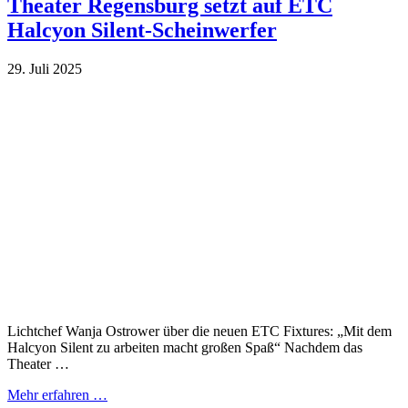
Theater Regensburg setzt auf ETC
Halcyon Silent-Scheinwerfer
29. Juli 2025
Lichtchef Wanja Ostrower über die neuen ETC Fixtures: „Mit dem
Halcyon Silent zu arbeiten macht großen Spaß“ Nachdem das
Theater …
Mehr erfahren …