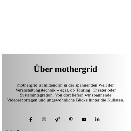
Über mothergrid
mothergrid ist mittendrin in der spannenden Welt der
Veranstaltungstechnik – egal, ob Touring, Theater oder
Systemintegration. Von dort liefern wir spannende
Videoreportagen und ungewöhnliche Blicke hinter die Kulissen.