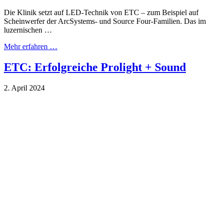
Die Klinik setzt auf LED-Technik von ETC – zum Beispiel auf
Scheinwerfer der ArcSystems- und Source Four-Familien. Das im
luzernischen …
Mehr erfahren …
ETC: Erfolgreiche Prolight + Sound
2. April 2024