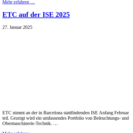
Mehr erfahren …
ETC auf der ISE 2025
27. Januar 2025
ETC nimmt an der in Barcelona stattfindenden ISE Anfang Februar
teil. Gezeigt wird ein umfassendes Portfolio von Beleuchtungs- und
Obermaschinerie-Technik. …