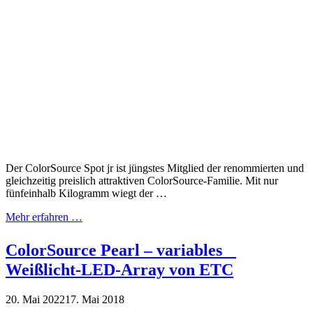
Der ColorSource Spot jr ist jüngstes Mitglied der renommierten und
gleichzeitig preislich attraktiven ColorSource-Familie. Mit nur
fünfeinhalb Kilogramm wiegt der …
Mehr erfahren …
ColorSource Pearl – variables
Weißlicht-LED-Array von ETC
20. Mai 2022
17. Mai 2018