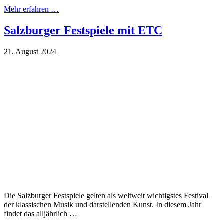
Mehr erfahren …
Salzburger Festspiele mit ETC
21. August 2024
Die Salzburger Festspiele gelten als weltweit wichtigstes Festival
der klassischen Musik und darstellenden Kunst. In diesem Jahr
findet das alljährlich …