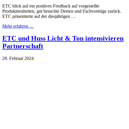
ETC blick auf ein positives Feedback auf vorgestellte
Produktneuheiten, gut besuchte Demos und Fachvorträge zurück.
ETC präsentierte auf der diesjährigen …
Mehr erfahren …
ETC und Huss Licht & Ton intensivieren
Partnerschaft
29. Februar 2024