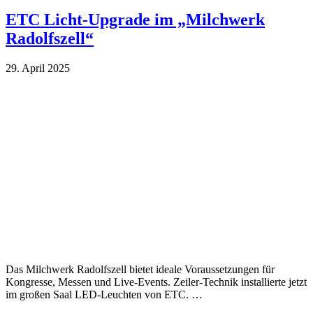
ETC Licht-Upgrade im „Milchwerk
Radolfszell“
29. April 2025
Das Milchwerk Radolfszell bietet ideale Voraussetzungen für
Kongresse, Messen und Live-Events. Zeiler-Technik installierte jetzt
im großen Saal LED-Leuchten von ETC. …