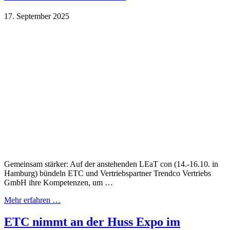
17. September 2025
Gemeinsam stärker: Auf der anstehenden LEaT con (14.-16.10. in
Hamburg) bündeln ETC und Vertriebspartner Trendco Vertriebs
GmbH ihre Kompetenzen, um …
Mehr erfahren …
ETC nimmt an der Huss Expo im