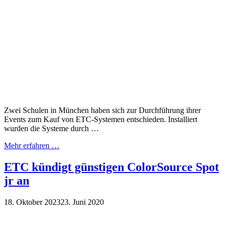
Zwei Schulen in München haben sich zur Durchführung ihrer
Events zum Kauf von ETC-Systemen entschieden. Installiert
wurden die Systeme durch …
Mehr erfahren …
ETC kündigt günstigen ColorSource Spot
jr an
18. Oktober 2023
23. Juni 2020