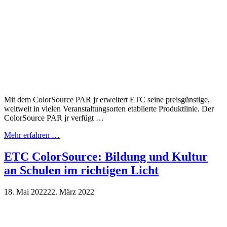
Mit dem ColorSource PAR jr erweitert ETC seine preisgünstige,
weltweit in vielen Veranstaltungsorten etablierte Produktlinie. Der
ColorSource PAR jr verfügt …
Mehr erfahren …
ETC ColorSource: Bildung und Kultur
an Schulen im richtigen Licht
18. Mai 2022
22. März 2022