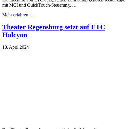
mit MCI und QuickTouch-Steuerung, …
Mehr erfahren …
Theater Regensburg setzt auf ETC
Halcyon
18. April 2024