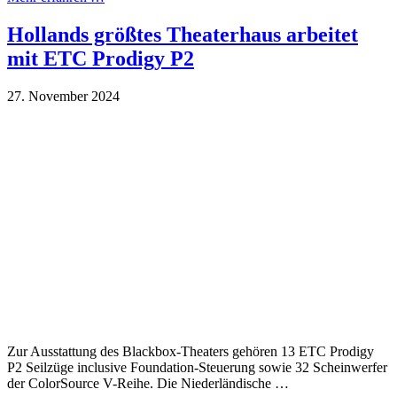
Hollands größtes Theaterhaus arbeitet
mit ETC Prodigy P2
27. November 2024
Zur Ausstattung des Blackbox-Theaters gehören 13 ETC Prodigy
P2 Seilzüge inclusive Foundation-Steuerung sowie 32 Scheinwerfer
der ColorSource V-Reihe. Die Niederländische …