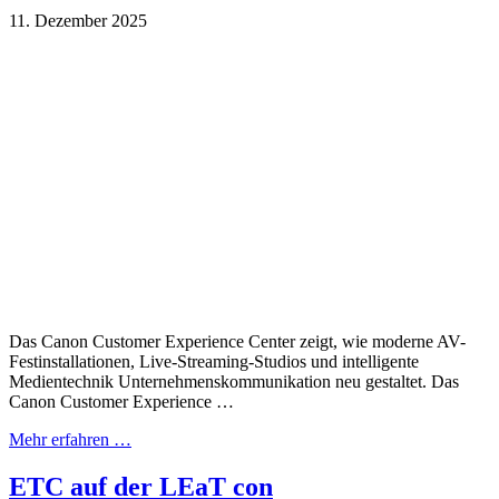
11. Dezember 2025
Das Canon Customer Experience Center zeigt, wie moderne AV-
Festinstallationen, Live-Streaming-Studios und intelligente
Medientechnik Unternehmenskommunikation neu gestaltet. Das
Canon Customer Experience …
Mehr erfahren …
ETC auf der LEaT con