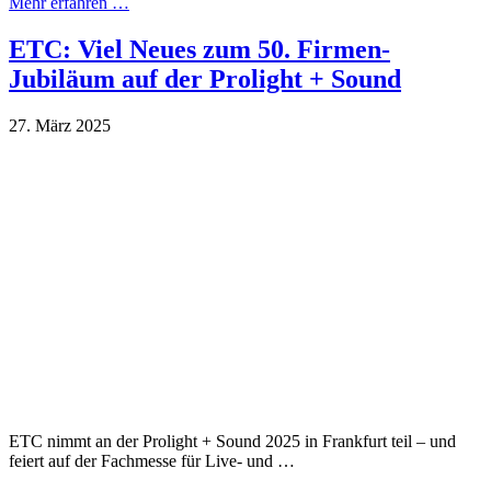
Mehr erfahren …
ETC: Viel Neues zum 50. Firmen-
Jubiläum auf der Prolight + Sound
27. März 2025
ETC nimmt an der Prolight + Sound 2025 in Frankfurt teil – und
feiert auf der Fachmesse für Live- und …