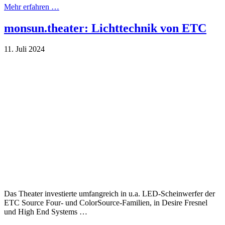
Mehr erfahren …
monsun.theater: Lichttechnik von ETC
11. Juli 2024
Das Theater investierte umfangreich in u.a. LED-Scheinwerfer der
ETC Source Four- und ColorSource-Familien, in Desire Fresnel
und High End Systems …