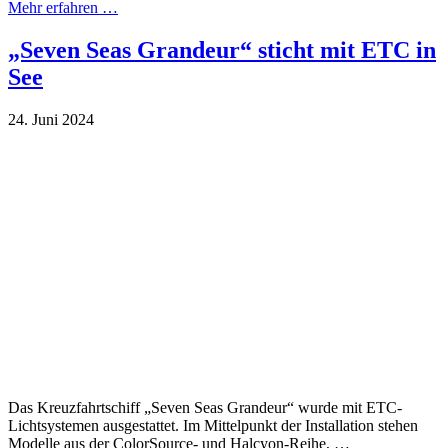
Mehr erfahren …
„Seven Seas Grandeur“ sticht mit ETC in
See
24. Juni 2024
Das Kreuzfahrtschiff „Seven Seas Grandeur“ wurde mit ETC-
Lichtsystemen ausgestattet. Im Mittelpunkt der Installation stehen
Modelle aus der ColorSource- und Halcyon-Reihe, …