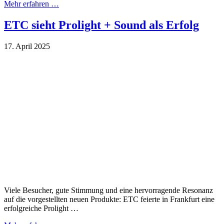
Mehr erfahren …
ETC sieht Prolight + Sound als Erfolg
17. April 2025
Viele Besucher, gute Stimmung und eine hervorragende Resonanz
auf die vorgestellten neuen Produkte: ETC feierte in Frankfurt eine
erfolgreiche Prolight …