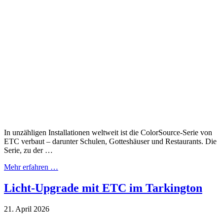
In unzähligen Installationen weltweit ist die ColorSource-Serie von
ETC verbaut – darunter Schulen, Gotteshäuser und Restaurants. Die
Serie, zu der …
Mehr erfahren …
Licht-Upgrade mit ETC im Tarkington
21. April 2026