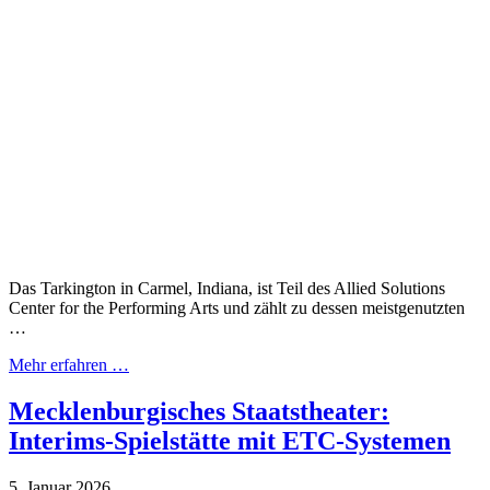
Das Tarkington in Carmel, Indiana, ist Teil des Allied Solutions
Center for the Performing Arts und zählt zu dessen meistgenutzten
…
Mehr erfahren …
Mecklenburgisches Staatstheater:
Interims-Spielstätte mit ETC-Systemen
5. Januar 2026